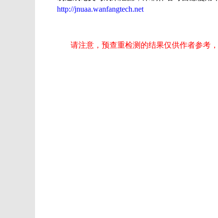
http://jnuaa.wanfangtech.net
请注意，预查重检测的结果仅供作者参考