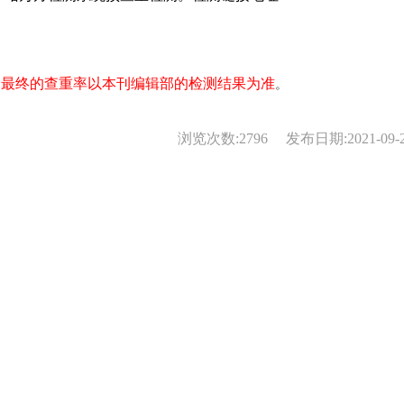
，最终的查重率以本刊编辑部的检测结果为准
。
浏览次数:
2796
发布日期:2021-09-