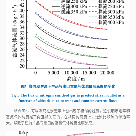
图5
顺流和逆流下产品气出口富氮气体流量随高度的变化
Fig.5
The flux of nitrogen-enriched gas in product stream outlet as a
function of altitude in co-current and counter-current flows
结合
图6
，可以发现在渗透率上也出现了相似的趋势。这说明渗透率和
富氮气体纯度是正向互相关联的。在相同的高度上，逆流比顺流的渗透率
大，导致了逆流产品气出口的富氮气体纯度比顺流高。