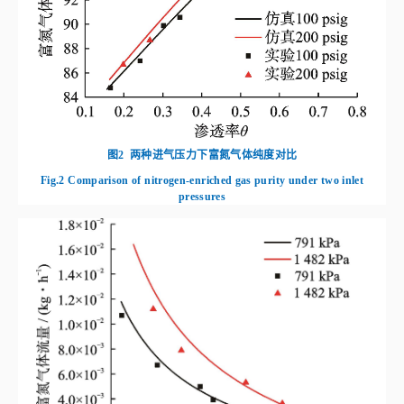
图2
两种进气压力下富氮气体纯度对比
Fig.2
Comparison of nitrogen-enriched gas purity under two inlet
pressures