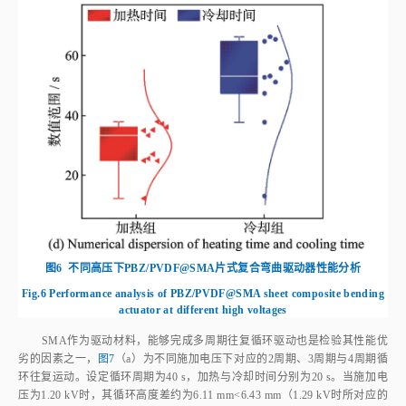
图6
不同高压下PBZ/PVDF@SMA片式复合弯曲驱动器性能分析
Fig.6
Performance analysis of PBZ/PVDF@SMA sheet composite bending
actuator at different high voltages
SMA作为驱动材料，能够完成多周期往复循环驱动也是检验其性能优
劣的因素之一，
图7
（a）为不同施加电压下对应的2周期、3周期与4周期循
环往复运动。设定循环周期为40 s，加热与冷却时间分别为20 s。当施加电
压为1.20 kV时，其循环高度差约为6.11 mm
<
6.43 mm（1.29 kV时所对应的