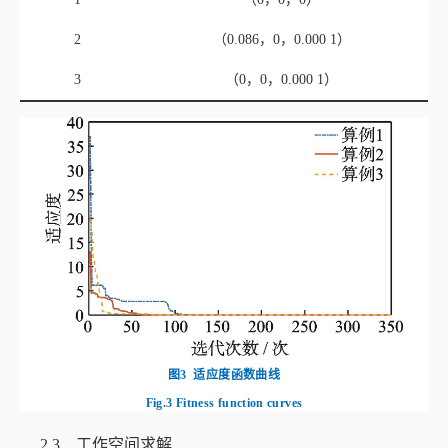
2
（0.086，0，0.000 1）
3
（0，0，0.000 1）
图3
适应度函数曲线
Fig.3
Fitness function curves
2.3 工作空间求解