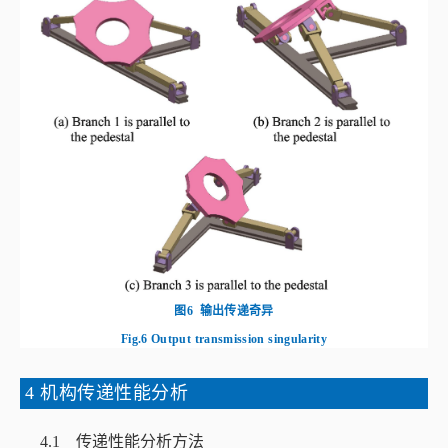
图6
输出传递奇异
Fig.6
Output transmission singularity
4 机构传递性能分析
4.1 传递性能分析方法