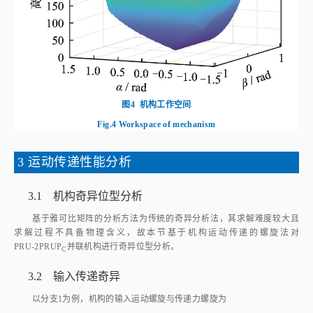
图4
机构工作空间
Fig.4
Workspace of mechanism
3 运动传递性能分析
3.1 机构奇异位型分析
基于雅可比矩阵的分析方法为传统的奇异分析法，其求解难度较大且
求解过程不具备物理含义，故本节基于机构运动传递的螺旋法对
PRU‑2PRUP
并联机构进行奇异位型分析。
C
3.2 输入传递奇异
以分支1为例，机构的输入运动螺旋与传递力螺旋为