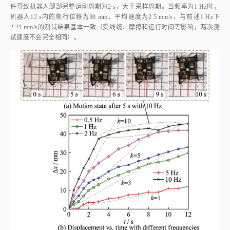
机器人12 s内的爬行位移为30 mm，平均速度为2.5 mm/s，与前述1 Hz下
2.21 mm/s的测试结果基本一致（受线缆、摩擦和运行时间等影响，两次测
试速度不会完全相同）。
图 16
不同频率下位移随时间变化的关系