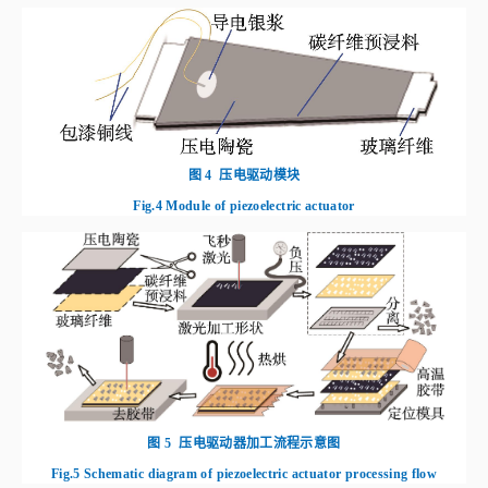
图 4
压电驱动模块
Fig.4
Module of piezoelectric actuator
图 5
压电驱动器加工流程示意图
Fig.5
Schematic diagram of piezoelectric actuator processing flow
（1） 准备材料与激光切割：预先剪切好玻璃纤维、碳纤维预浸料、压