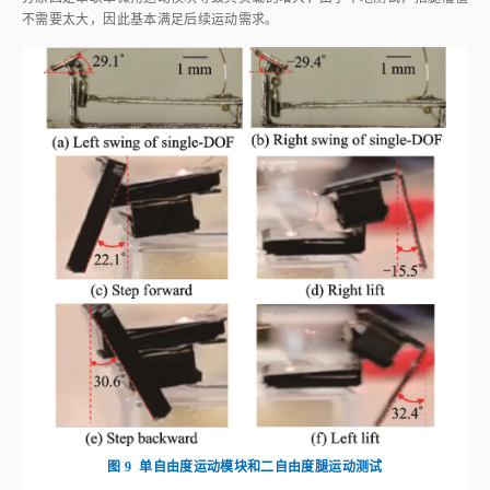
图 9
单自由度运动模块和二自由度腿运动测试
Fig.9
Tests of single-DOF motion module and two-DOF leg motion