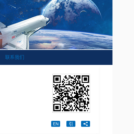
联系我们
EN
引