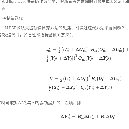
观测值，后续决策仍作为变量，跟随者需要求解的问题由单步Stackel
问题。
.3 控制量迭代
基于MPSP的航天器轨道博弈方法的思路，可通过迭代方法求解问题P1
第
次迭代时，弹目性能指标函数可定义为
i
T
1
i
i
i
i
i
=
(
+
Δ
)
(
+
Δ
)
+
U
U
R
U
U
J
m
m
m
m
m
m
2
T
1
i
i
i
i
(
+
Δ
)
(
+
Δ
)
Y
Y
Q
Y
Y
m
N
N
N
N
2
T
1
i
i
i
i
i
=
(
+
Δ
)
(
+
Δ
)
−
U
U
R
U
U
J
t
t
t
t
t
t
2
T
1
i
i
i
i
(
+
Δ
)
(
+
Δ
)
Y
Y
Q
Y
Y
t
N
N
N
N
2
Δ
可取对
Δ
与
Δ
泰勒展开的一次项，即
i
i
i
Y
U
U
m
t
N
i
i
i
i
i
Δ
=
Δ
+
Δ
Y
B
U
B
U
m
m
t
t
N