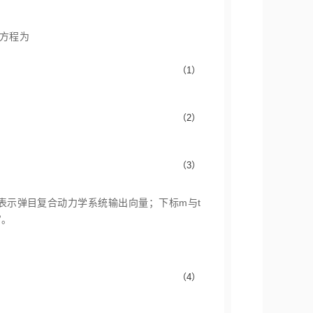
出方程为
（1）
（2）
（3）
表示弹目复合动力学系统输出向量；下标m与t
。
p
（4）