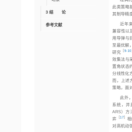
此类策略
3 结 论
其制导精
近年来，
参考文献
兼容性以
用导弹与
至最优解
［
9⁃10
研
究
效集法与采
置角状态
分线性化
而，上述
策略，面
此外
系统，并
ARS）
［
17
］
弈
相
对高机动