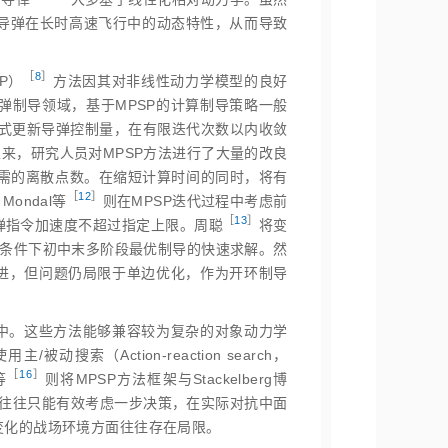
导弹在长时高速飞行中的动态特性，从而导致
［
8
］
P
）
方法因其对非线性动力学模型的良好
弹制导领域，基于MPSP的计算制导策略一般
方式更新导弹控制量，在有限迭代次数以内收敛
来，研究人员对MPSP方法进行了大量的改良
所需的离散点数。在缩短计算时间的同时，将有
［
12
］
ndal
等
则在MPSP迭代过程中考虑前
［
13
］
弹指令加速度不超过指定上限。周
聪
将变
束条件下初中末多阶段最优制导的快速求解。然
改进，但问题仍局限于单边优化，作为开环制导
中。这些方法能够兼容较为复杂的对象动力学
用主/被动搜索（Action‑reaction search，
［
16
］
等
则将MPSP方法框架与Stackelberg博
往往只能有效考虑一步决策，在实际对抗中面
变化的战场环境方面往往存在局限。