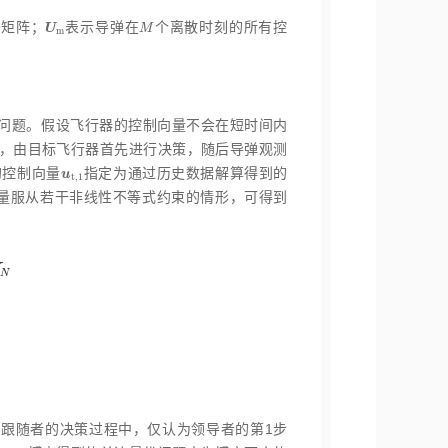
定矩阵；
表示导弹在
个离散时刻的所有控
U
M
m
博弈问题。假设飞行器的控制向量不会在短时间内
程中，由目标飞行器首先进行决策，随后导弹观测
的控制向量
指定为通过历史数据解算得到的
u
t
,
1
量服从若干非线性不等式约束的情形，可得到
Y
N
即在跟随者的决策过程中，仅认为领导者的第1步