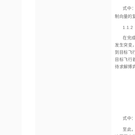
式中
制向量的
1.1.
在完成
发生突变，
到目标飞
目标飞行
待求解博弈
式中
至此，