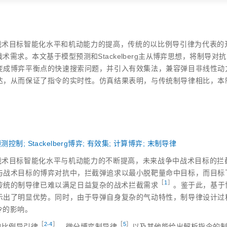
战术目标智能化水平和机动能力的提高，传统的以比例导引律为代表的
术需求。本文基于模型预测和Stackelberg主从博弈思想，将制导
变成博弈平衡点的快速搜索问题，并引入有效集法，兼容弹目非线性动
达，从而保证了指令的实时性。仿真结果表明，与传统制导律相比，本
。
预测控制
;
Stackelberg博弈
;
有效集
;
计算博弈
;
末制导律
战术目标智能化水平与机动能力的不断提高，未来战争中战术目标的拦
与战术目标的博弈对抗中，拦截弹追求以最小脱靶量命中目标，而目标
［
1
］
传统的制导律已难以满足日益复杂的战术拦截需
求
。鉴于此，基于
示出了明显优势。同时，由于导弹自身复杂的气动特性，制导律设计过
令的影响。
［
2⁃4
］
［
5
］
的比例导引
律
、微分博弈制导
律
以及其他能给出解析指令的