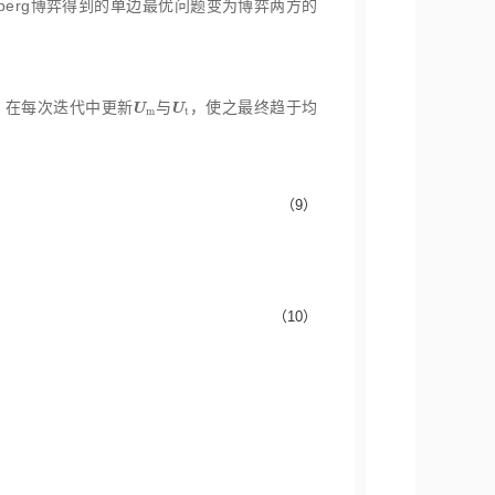
berg博弈得到的单边最优问题变为博弈两方的
，在每次迭代中更新
与
，使之最终趋于均
U
U
m
t
（9）
（10）