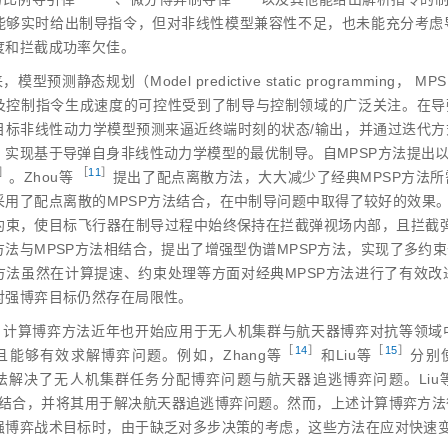
能够实时给出制导指令，但对非线性模型兼容性不足，也未能充分考虑
度和拦截成功率欠佳。
模型预测静态规划（Model predictive static programming， MPS
及控制指令生成速度的可控性受到了制导与控制领域的广泛关注。在导
目标非线性动力学模型预测来逼近终端时刻的状态/输出，并通过迭代
，实现基于导弹自身非线性动力学模型的最优制导。自MPSP方法提出以
］
 ［
11
］
。Zhou
等
提出了配点离散方法，大大减少了经典MPSP方法
用了配点离散的MPSP方法结合，在中制导问题中取得了较好的效果。Mo
约束，使目标飞行器在制导过程中始终保持在拦截弹视场内部，且拦截
方法与MPSP方法相结合，提出了增强型伪谱MPSP方法，实现了多约
方法虽然在计算提速、约束处理等方面对经典MPSP方法进行了有效
对强博弈目标仍然存在局限性。
，计算博弈方法近年也开始应用于无人机集群与航天器博弈对抗等领域
［
14
］
［
15
］
且能够有效求解博弈问题。例如，Zhang
等
和Liu
等
分别使
方法解决了无人机集群任务分配博弈问题与航天器追逃博弈问题。Liu
结合，并将其用于解决航天器追逃博弈问题。然而，上述计算博弈方法
强博弈战术目标时，由于缺乏对多步决策的考虑，这些方法在应对快速