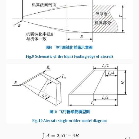
图9
飞行器钝化前缘示意图
Fig.9
Schematic of the blunt leading edge of aircraft
图10
飞行器单舵模型图