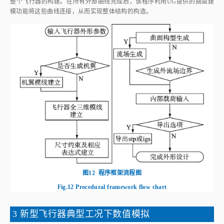
线，并搭建完整的尺寸约束和表达式库。这一方法的优势在于方便用户对模
型进行修改，同时为后续的外形优化奠定基础。当所有外形曲线建立完成
后，程序将调用UG中的一系列曲面建模函数，以连接各条曲线，最终完成
整个飞行器的构建。在所有外部曲线完成后，该程序利用UG提供的曲面建
模功能将这些曲线连接，从而实现整体结构的构造。
图12
程序框架流程图
Fig.12
Procedural framework flow chart