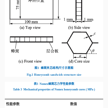
图1
蜂窝夹芯结构尺寸示意图
Fig.1
Honeycomb sandwich structure size
表3
Nomex蜂窝芯力学性能参数
Table 3
Mechanical properties of Nomex honeycomb cores
(
MPa
)
性能参数
数值