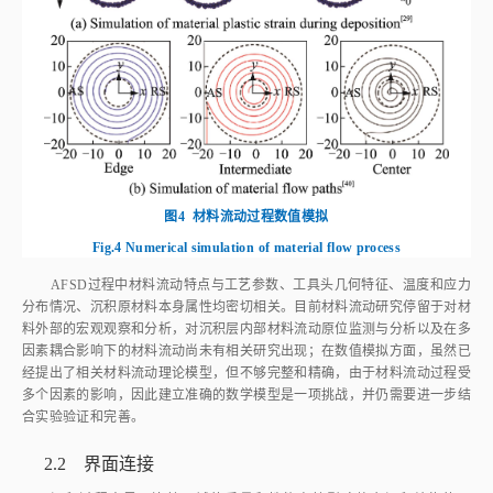
图4
材料流动过程数值模拟
Fig.4
Numerical simulation of material flow process
AFSD过程中材料流动特点与工艺参数、工具头几何特征、温度和应力
分布情况、沉积原材料本身属性均密切相关。目前材料流动研究停留于对材
料外部的宏观观察和分析，对沉积层内部材料流动原位监测与分析以及在多
因素耦合影响下的材料流动尚未有相关研究出现；在数值模拟方面，虽然已
经提出了相关材料流动理论模型，但不够完整和精确，由于材料流动过程受
多个因素的影响，因此建立准确的数学模型是一项挑战，并仍需要进一步结
合实验验证和完善。
2.2 界面连接