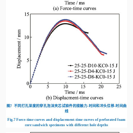
图7
不同打孔深度的穿孔泡沫夹芯试验件的接触力-时间和冲头位移-时间曲
线
Fig.7
Force-time curves and displacement-time curves of perforated foam
core sandwich specimens with different hole depths