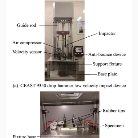
图4
低速冲击试验装置和夹具
Fig.4
Low⁃velocity impact device and support fixture