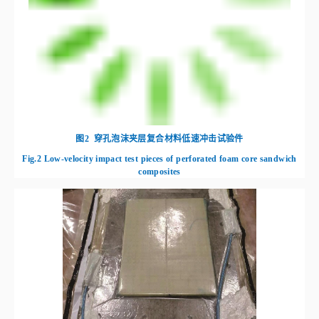
图2
穿孔泡沫夹层复合材料低速冲击试验件
Fig.2
Low-velocity impact test pieces of perforated foam core sandwich
composites
图3
真空辅助成形工艺
Fig.3
Vaccum assisted manufacturing process
1.3 低速冲击试验