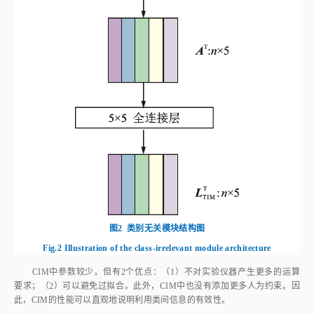
图2
类别无关模块结构图
Fig.2
Illustration of the class-irrelevant module architecture
CIM中参数较少，但有2个优点：（1）不对实验仪器产生更多的运算
要求；（2）可以避免过拟合。此外，CIM中也没有添加更多人为约束。因
此，CIM的性能可以直观地说明利用类间信息的有效性。
2.1.2 半相关模块