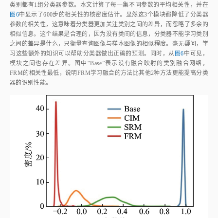
参数的相关性，这意味着分类器更加关注类别之间的差异，而忽略了多余的
相似信息。这个结果是合理的，因为没有类间的信息，分类器不能学习类别
之间的差异是什么，只衡量查询图像与样本图像的相似程度。毫无疑问，学
习这些额外的知识可以帮助分类器做出正确的预测。同时，从
图6
中可见，
模块之间也存在差异。图中“Base”表示没有融合映射的类别融合网络，
FRM的相关性最低，说明FRM学习融合的方法比其他2种方法更能提高分类
器的识别性能。
图6
分类器参数相关性的核密度估计