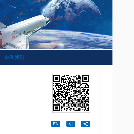
联系我们
EN
引