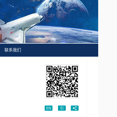
联系我们
EN
引