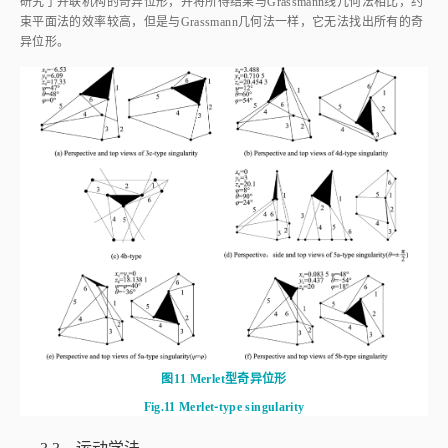
研究了并联机构的奇异位形，并将所得结果与Grassmann线几何法相比，约
束平面法的效率较高，但是与Grassmann几何法一样，它无法找出所有的奇
异位形。
图11
Merlet型奇异位形
Fig.11
Merlet⁃type singularity