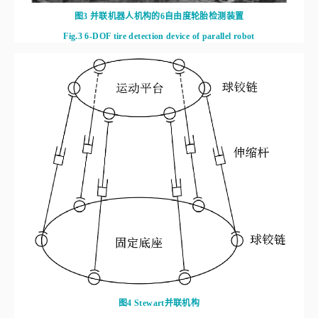
图3
并联机器人机构的6自由度轮胎检测装置
Fig.3
6-DOF tire detection device of parallel robot
图4
Stewart并联机构