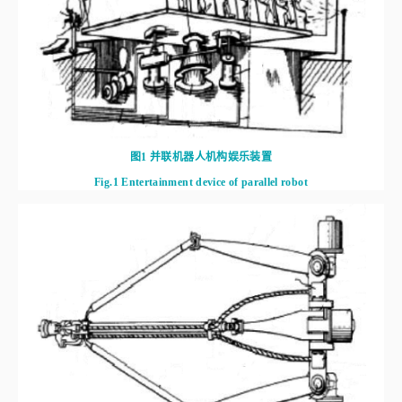
图1
并联机器人机构娱乐装置
Fig.1
Entertainment device of parallel robot