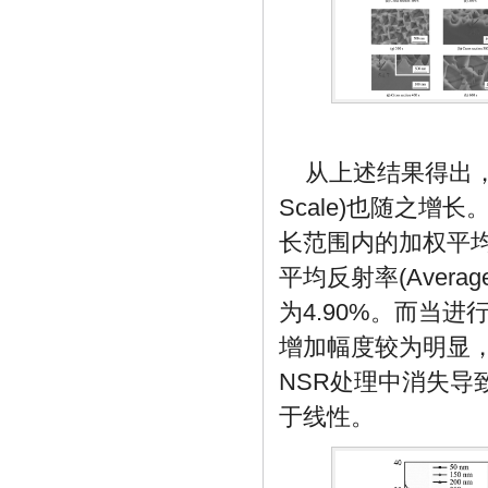
从上述结果得出，
Scale)也随之增
长范围内的加权平
平均反射率(Averag
为4.90%。而当进行
增加幅度较为明显，
NSR处理中消失导
于线性。