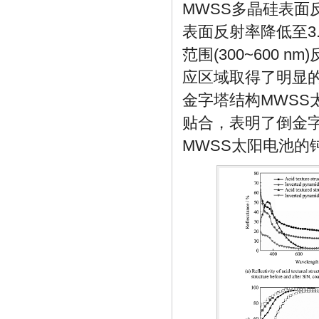
MWSS多晶硅表面
表面反射率降低至3
范围(300~600
应区域取得了明显
金字塔结构MWSS
贴合，表明了倒金
MWSS太阳电池