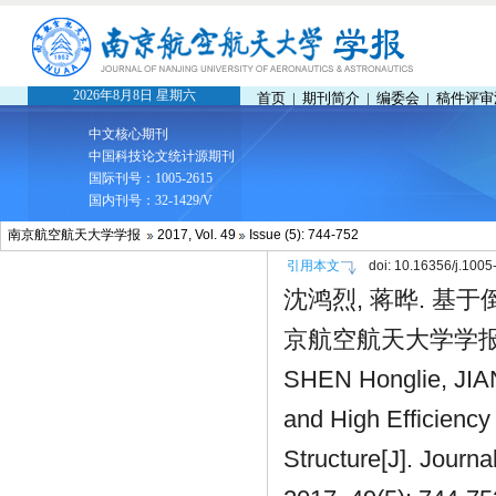
南京航空航天大学学报
2017, Vol. 49
Issue (5): 744-752
引用本文
doi:
10.16356/j.1005
沈鸿烈, 蒋晔. 基
京航空航天大学学报, 201
SHEN Honglie, JIANG
and High Efficiency
Structure[J]. Journa