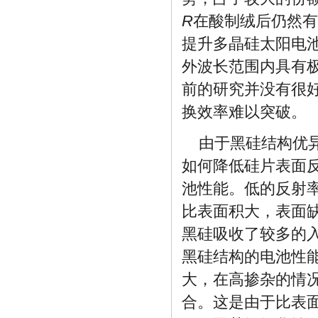
R
在酸制绒后仍然有
提升多晶硅太阳电
外波长范围内具有
前的研究并没有很
换效率难以突破。
由于黑硅结构优
如何降低硅片表面
池性能。低的反射
比表面积大，表面
黑硅吸收了较多的
黑硅结构的电池性能
大，在高掺杂的情
合。这是由于比表