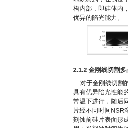
构内部，即硅体内
优异的陷光能力。
2.1.2 金刚线切
对于金刚线切割的
具有优异陷光性能的
常温下进行，随后同
片经不同时间NSR
刻蚀前硅片表面形