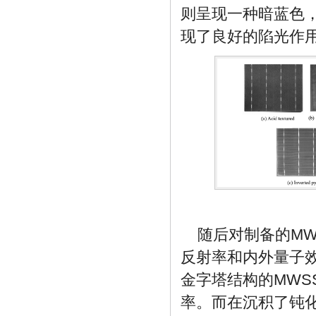
则呈现一种暗蓝色
现了良好的陷光作
随后对制备的M
反射率和内外量子效
金字塔结构的MW
率。而在沉积了钝