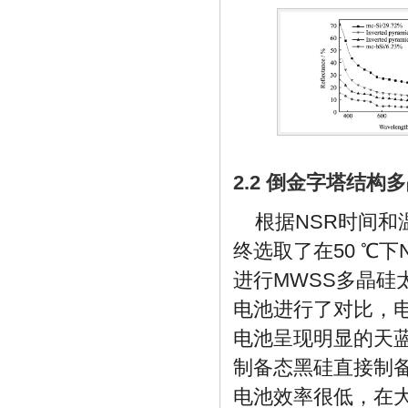
2.2 倒金字塔结
根据NSR时间
终选取了在50 ℃下
进行MWSS多晶硅
电池进行了对比，
电池呈现明显的天蓝
制备态黑硅直接制
电池效率很低，在