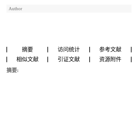
Author
摘要
访问统计
参考文献
相似文献
引证文献
资源附件
摘要: