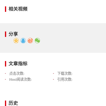
相关视频
分享
文章指标
点击次数:
下载次数:
Html阅读次数:
引用次数:
历史