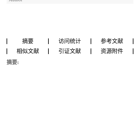
摘要
访问统计
参考文献
相似文献
引证文献
资源附件
摘要: