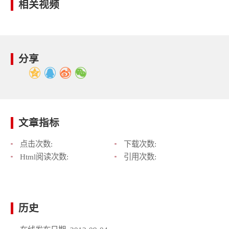
相关视频
分享
文章指标
点击次数:
下载次数:
Html阅读次数:
引用次数:
历史