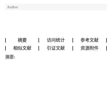
Author
摘要
访问统计
参考文献
相似文献
引证文献
资源附件
摘要: