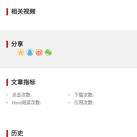
相关视频
分享
文章指标
点击次数:
下载次数:
Html阅读次数:
引用次数:
历史