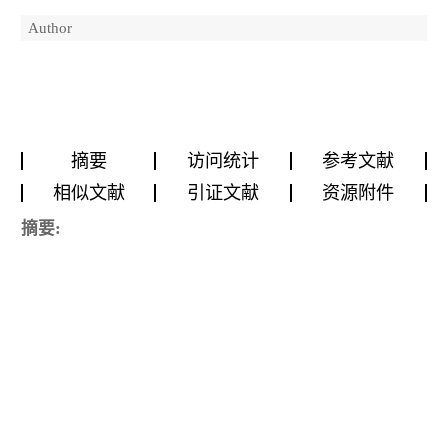
Author
摘要
访问统计
参考文献
相似文献
引证文献
资源附件
摘要: