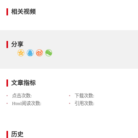
相关视频
分享
文章指标
点击次数:
下载次数:
Html阅读次数:
引用次数:
历史