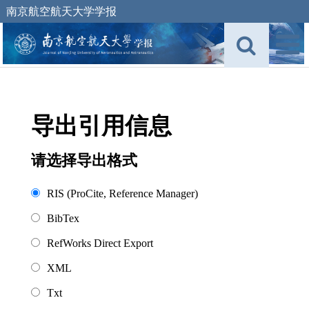
南京航空航天大学学报
导出引用信息
请选择导出格式
RIS (ProCite, Reference Manager)
BibTex
RefWorks Direct Export
XML
Txt