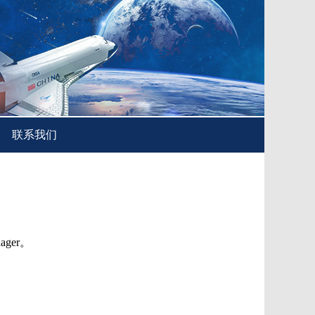
联系我们
ager。