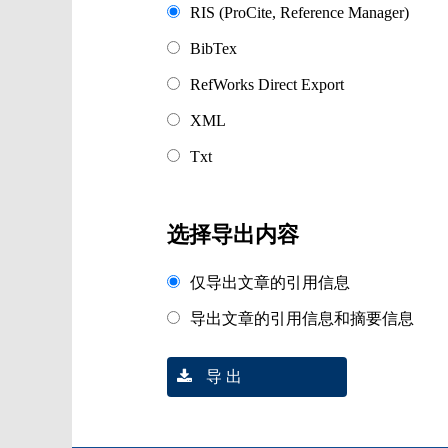
RIS (ProCite, Reference Manager)
BibTex
RefWorks Direct Export
XML
Txt
选择导出内容
仅导出文章的引用信息
导出文章的引用信息和摘要信息
导 出