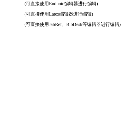
(可直接使用Endnote编辑器进行编辑)
(可直接使用Latex编辑器进行编辑)
(可直接使用JabRef、BibDesk等编辑器进行编辑)