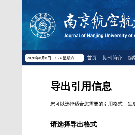
首页
期刊简介
编
2026年8月8日 17:24 星期六
导出引用信息
您可以选择适合您需要的引用格式，生成的文件格式可以支
请选择导出格式