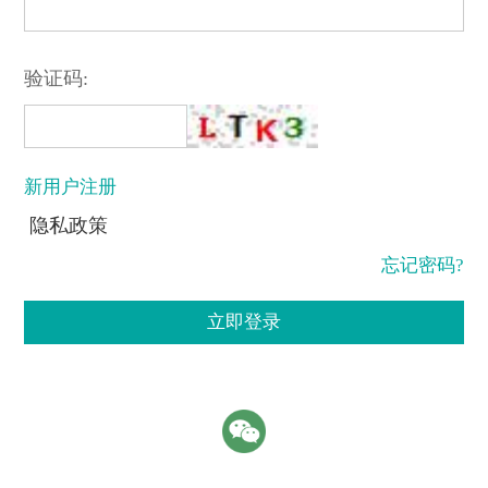
验证码:
新用户注册
隐私政策
忘记密码?
立即登录