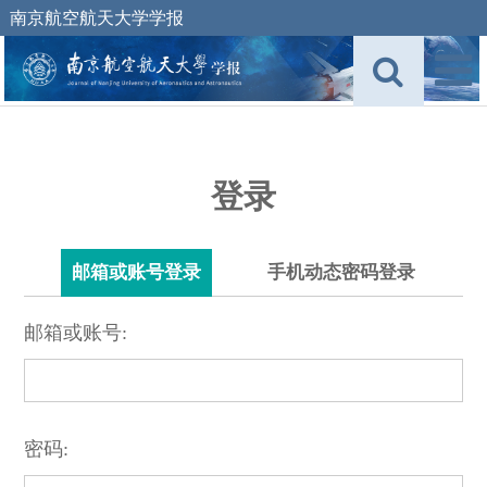
南京航空航天大学学报
登录
邮箱或账号登录
手机动态密码登录
邮箱或账号:
密码: