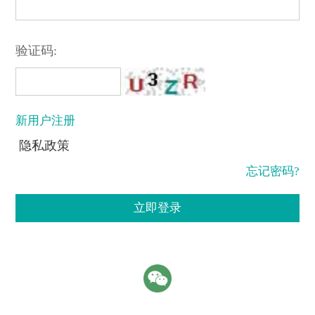
验证码:
新用户注册
隐私政策
忘记密码?
立即登录