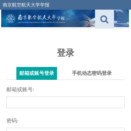
南京航空航天大学学报
登录
邮箱或账号登录
手机动态密码登录
邮箱或账号:
密码: