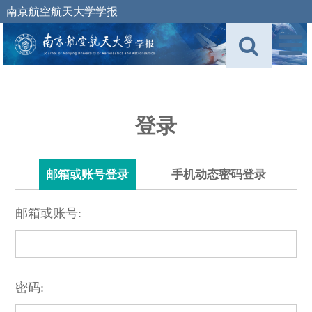
南京航空航天大学学报
登录
邮箱或账号登录
手机动态密码登录
邮箱或账号:
密码: