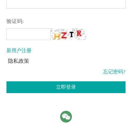
验证码:
新用户注册
隐私政策
忘记密码?
立即登录