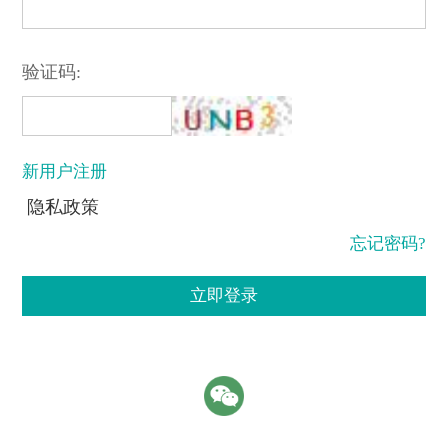
验证码:
新用户注册
隐私政策
忘记密码?
立即登录