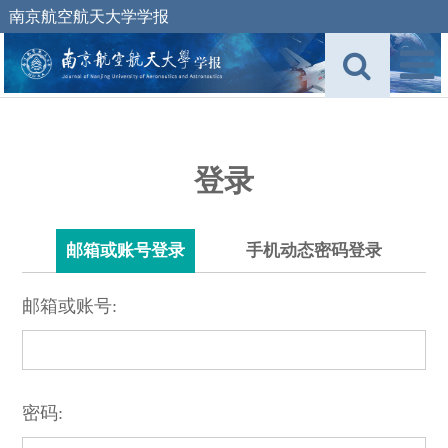
南京航空航天大学学报
登录
邮箱或账号登录
手机动态密码登录
邮箱或账号:
密码: