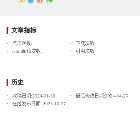
文章指标
点击次数:
下载次数:
Html阅读次数:
引用次数:
历史
收稿日期:
2024-01-30
最后修改日期:
2024-04-25
在线发布日期:
2025-10-27