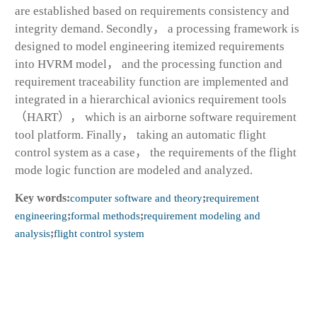
are established based on requirements consistency and
integrity demand. Secondly， a processing framework is
designed to model engineering itemized requirements
into HVRM model， and the processing function and
requirement traceability function are implemented and
integrated in a hierarchical avionics requirement tools
（HART）， which is an airborne software requirement
tool platform. Finally， taking an automatic flight
control system as a case， the requirements of the flight
mode logic function are modeled and analyzed.
Key words:
computer software and theory
;
requirement
engineering
;
formal methods
;
requirement modeling and
analysis
;
flight control system