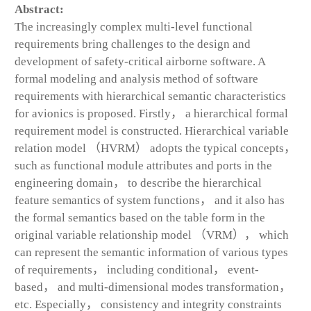
Abstract:
The increasingly complex multi-level functional
requirements bring challenges to the design and
development of safety-critical airborne software. A
formal modeling and analysis method of software
requirements with hierarchical semantic characteristics
for avionics is proposed. Firstly， a hierarchical formal
requirement model is constructed. Hierarchical variable
relation model （HVRM） adopts the typical concepts，
such as functional module attributes and ports in the
engineering domain， to describe the hierarchical
feature semantics of system functions， and it also has
the formal semantics based on the table form in the
original variable relationship model （VRM）， which
can represent the semantic information of various types
of requirements， including conditional， event-
based， and multi-dimensional modes transformation，
etc. Especially， consistency and integrity constraints