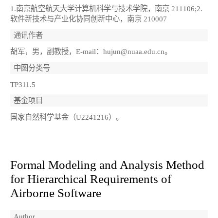
1.南京航空航天大学计算机科学与技术学院，南京 211106;2.
软件新技术与产业化协同创新中心，南京 210007
通讯作者
胡军，男，副教授，E-mail：hujun@nuaa.edu.cn。
中图分类号
TP311.5
基金项目
国家自然科学基金（U2241216）。
Formal Modeling and Analysis Method
for Hierarchical Requirements of
Airborne Software
Author