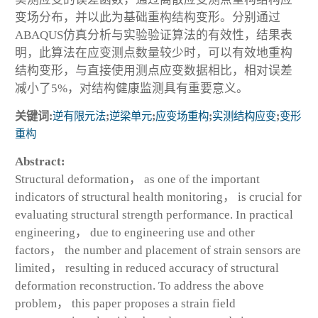
变场分布，并以此为基础重构结构变形。分别通过
ABAQUS仿真分析与实验验证算法的有效性，结果表
明，此算法在应变测点数量较少时，可以有效地重构
结构变形，与直接使用测点应变数据相比，相对误差
减小了5%，对结构健康监测具有重要意义。
关键词:
逆有限元法
;
逆梁单元
;
应变场重构
;
实测结构应变
;
变形
重构
Abstract:
Structural deformation， as one of the important
indicators of structural health monitoring， is crucial for
evaluating structural strength performance. In practical
engineering， due to engineering use and other
factors， the number and placement of strain sensors are
limited， resulting in reduced accuracy of structural
deformation reconstruction. To address the above
problem， this paper proposes a strain field