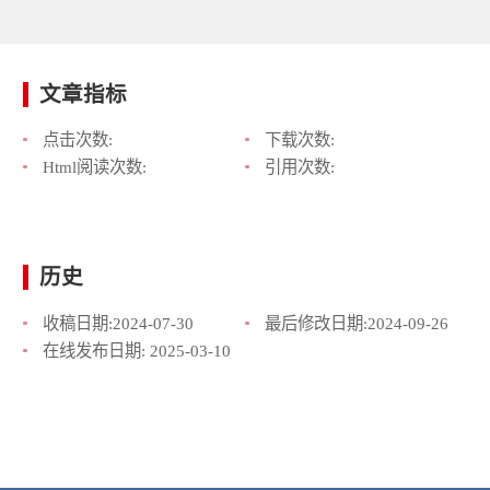
文章指标
点击次数:
下载次数:
Html阅读次数:
引用次数:
历史
收稿日期:
2024-07-30
最后修改日期:
2024-09-26
在线发布日期:
2025-03-10