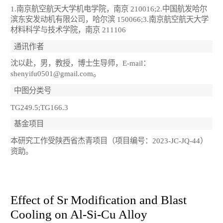
1.南京航空航天大学机电学院，南京 210016;2.中国航发哈尔
滨东安发动机有限公司，哈尔滨 150066;3.南京航空航天大学
材料科学与技术学院，南京 211106
通讯作者
沈以赴，男，教授，博士生导师，E-mail：
shenyifu0501@gmail.com。
中图分类号
TG249.5;TG166.3
基金项目
本研究工作受陕西省杰青项目（项目编号：2023-JC-JQ-44）
资助。
Effect of Sr Modification and Blast
Cooling on Al-Si-Cu Alloy