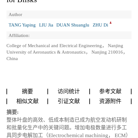
Author
TANG Yaping
LIU Jia
DUAN Shuanglu
ZHU Di
Affiliation:
College of Mechanical and Electrical Engineering， Nanjing
University of Aeronautics & Astronautics， Nanjing 210016，
China
摘要
访问统计
参考文献
相似文献
引证文献
资源附件
摘要:
整体叶盘的高效、低成本制造已成为航空发动机研制
和批量化生产中的关键问题。增加电极数量进行多工
具同步电解加工（Electrochemical machining， ECM）