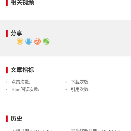
相关视频
分享
文章指标
点击次数:
下载次数:
Html阅读次数:
引用次数:
历史