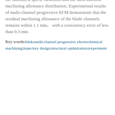
machining allowance distribution. Experimental results
of multi-channel progressive ECM demonstrate that the
residual machining allowance of the blade channels
remains within 1.1 mm， with a consistency error of less
than 0.3 mm.
Key words:
blisk
;
multi-channel progressive electrochemical
machining
;
trajectory design
;
structural optimization
;
experiment