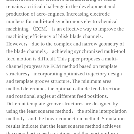
remains a critical challenge in the development and
production of aero-engines. Increasing electrode
numbers for multi-tool synchronous electrochemical
machining （ECM） is an effective way to improve the
machining efficiency of blisk blade channels.
However， due to the complex and narrow geometry of
the blade channels， achieving synchronized multi-tool
feed motion is difficult. This paper proposes a multi-
channel progressive ECM method based on template
structures， incorporating optimized trajectory design
and template groove structure. The minimum area
method determines the optimal cathode feed direction
and rotational angles at different feed positions.
Different template groove structures are designed by
using the least squares method， the spline interpolation
method， and the linear connection method. Simulation
results indicate that the least squares method achieves
the smoothest speed variations and the most uniform