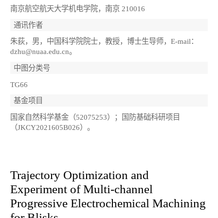
南京航空航天大学机电学院，南京 210016
通讯作者
朱荻，男，中国科学院院士，教授，博士生导师，E-mail：
dzhu@nuaa.edu.cn。
中图分类号
TG66
基金项目
国家自然科学基金（52075253）；国防基础科研项目
（JKCY2021605B026）。
Trajectory Optimization and
Experiment of Multi-channel
Progressive Electrochemical Machining
for Blisks