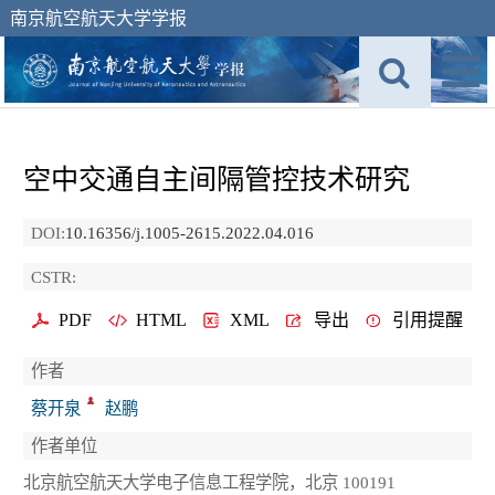
南京航空航天大学学报
空中交通自主间隔管控技术研究
DOI:
10.16356/j.1005-2615.2022.04.016
CSTR:
PDF
HTML
XML
导出
引用提醒
作者
蔡开泉
赵鹏
作者单位
北京航空航天大学电子信息工程学院，北京 100191