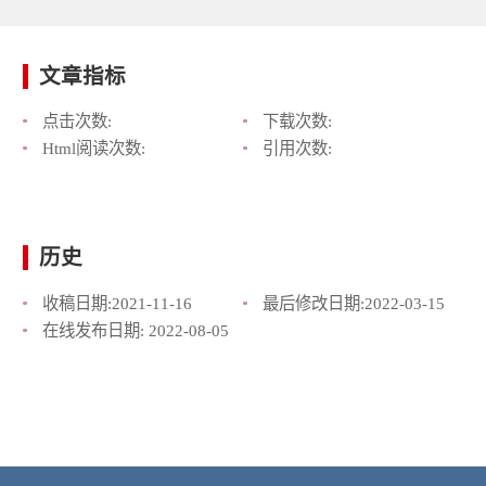
文章指标
点击次数:
下载次数:
Html阅读次数:
引用次数:
历史
收稿日期:
2021-11-16
最后修改日期:
2022-03-15
在线发布日期:
2022-08-05