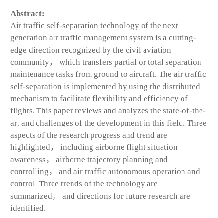
Abstract:
Air traffic self-separation technology of the next
generation air traffic management system is a cutting-
edge direction recognized by the civil aviation
community， which transfers partial or total separation
maintenance tasks from ground to aircraft. The air traffic
self-separation is implemented by using the distributed
mechanism to facilitate flexibility and efficiency of
flights. This paper reviews and analyzes the state-of-the-
art and challenges of the development in this field. Three
aspects of the research progress and trend are
highlighted， including airborne flight situation
awareness， airborne trajectory planning and
controlling， and air traffic autonomous operation and
control. Three trends of the technology are
summarized， and directions for future research are
identified.