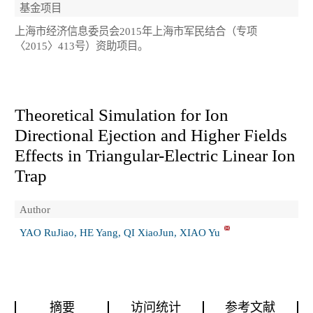
基金项目
上海市经济信息委员会2015年上海市军民结合（专项
〈2015〉413号）资助项目。
Theoretical Simulation for Ion
Directional Ejection and Higher Fields
Effects in Triangular-Electric Linear Ion
Trap
Author
YAO RuJiao, HE Yang, QI XiaoJun, XIAO Yu
摘要
访问统计
参考文献