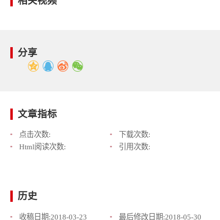
相关视频
分享
文章指标
点击次数:
下载次数:
Html阅读次数:
引用次数:
历史
收稿日期:
2018-03-23
最后修改日期:
2018-05-30