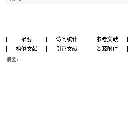
摘要
访问统计
参考文献
相似文献
引证文献
资源附件
摘要: