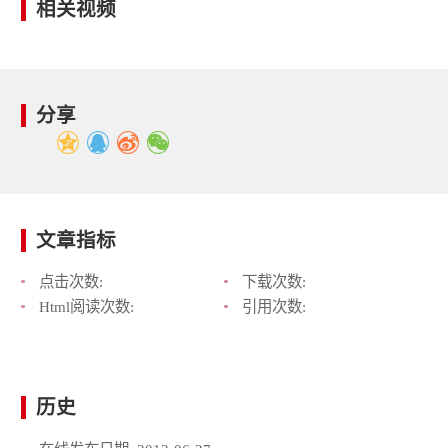
相关视频
分享
文章指标
点击次数:
下载次数:
Html阅读次数:
引用次数:
历史