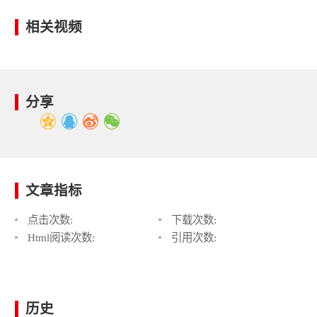
相关视频
分享
文章指标
点击次数:
下载次数:
Html阅读次数:
引用次数:
历史