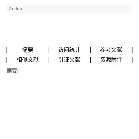
Author
摘要
访问统计
参考文献
相似文献
引证文献
资源附件
摘要: