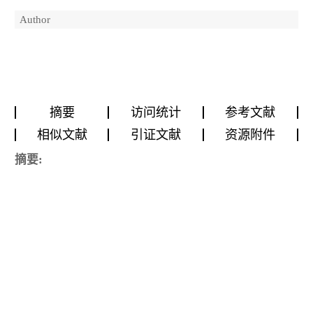
Author
摘要
访问统计
参考文献
相似文献
引证文献
资源附件
摘要: