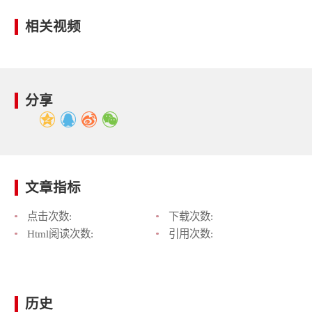
相关视频
分享
文章指标
点击次数:
下载次数:
Html阅读次数:
引用次数:
历史